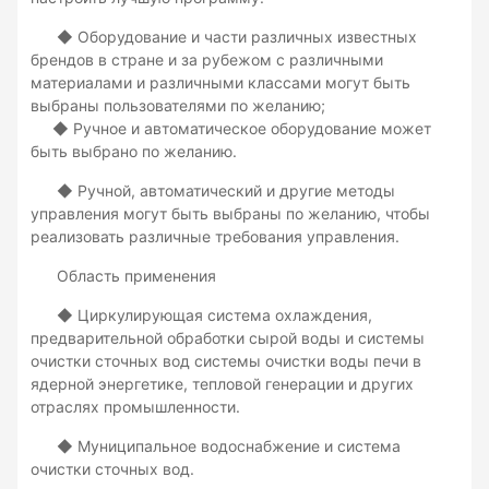
◆ Оборудование и части различных известных
брендов в стране и за рубежом с различными
материалами и различными классами могут быть
выбраны пользователями по желанию;
◆ Ручное и автоматическое оборудование может
быть выбрано по желанию.
◆ Ручной, автоматический и другие методы
управления могут быть выбраны по желанию, чтобы
реализовать различные требования управления.
Область применения
◆ Циркулирующая система охлаждения,
предварительной обработки сырой воды и системы
очистки сточных вод системы очистки воды печи в
ядерной энергетике, тепловой генерации и других
отраслях промышленности.
◆ Муниципальное водоснабжение и система
очистки сточных вод.