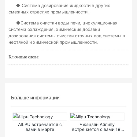
◆ Система дозирования жидкости в других
смежных отраслях промышленности.
◆Система очистки воды печи, циркуляционная
система охлаждения, химические добавки
дозирования системы очистки сточных вод системы в
нефтяной и химической промышленности.
Ключевые слова:
Больше информации
AILPU встречается с
Чжэцзян Айлипу
вами в марте
встречается с вами 19-
21 апреля