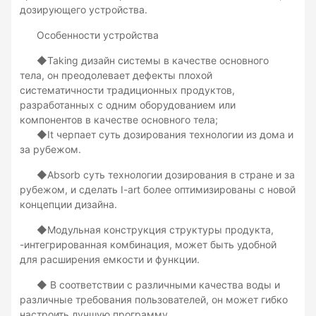
дозирующего устройства.
Особенности устройства
◆Taking дизайн системы в качестве основного
тела, он преодолевает дефекты плохой
систематичности традиционных продуктов,
разработанных с одним оборудованием или
компонентов в качестве основного тела;
◆It черпает суть дозирования технологии из дома и
за рубежом.
◆Absorb суть технологии дозирования в стране и за
рубежом, и сделать I-art более оптимизированы с новой
концепции дизайна.
◆Модульная конструкция структуры продукта,
-интегрированная комбинация, может быть удобной
для расширения емкости и функции.
◆ В соответствии с различными качества воды и
различные требования пользователей, он может гибко
настроить лучшую программу.