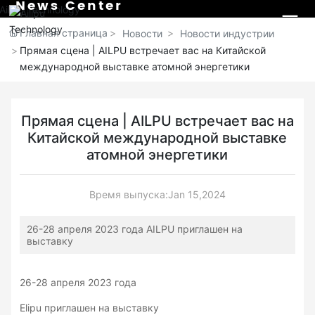
News Center
Главная страница
Новости
Новости индустрии
Прямая сцена | AILPU встречает вас на Китайской
международной выставке атомной энергетики
Прямая сцена | AILPU встречает вас на
Китайской международной выставке
атомной энергетики
Время выпуска:
Jan 15,2024
26-28 апреля 2023 года AILPU приглашен на
выставку
26-28 апреля 2023 года
Elipu приглашен на выставку