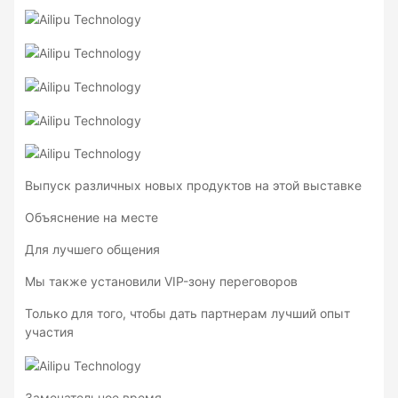
Выпуск различных новых продуктов на этой выставке
Объяснение на месте
Для лучшего общения
Мы также установили VIP-зону переговоров
Только для того, чтобы дать партнерам лучший опыт
участия
Замечательное время