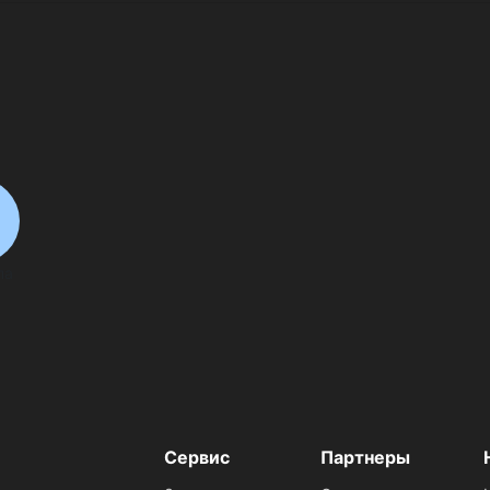
па
Сервис
Партнеры