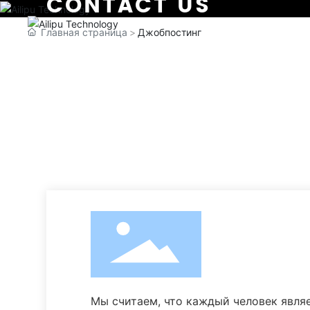
CONTACT US
Главная страница
Джобпостинг
Мы считаем, что каждый человек являе