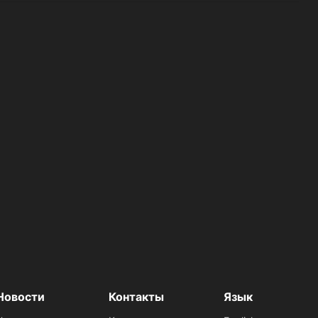
Новости
Контакты
Язык